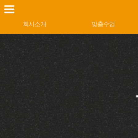
회사소개
맞춤수업